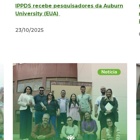
IPPDS recebe pesquisadores da Auburn
University (EUA)
23/10/2025