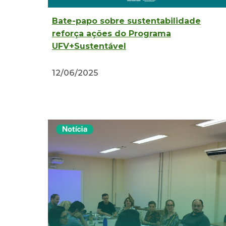
Bate-papo sobre sustentabilidade
reforça ações do Programa
UFV+Sustentável
12/06/2025