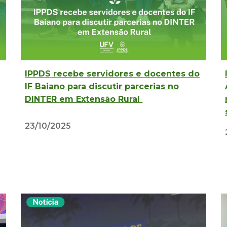
IPPDS recebe servidores e docentes do
IF Baiano para discutir parcerias no
DINTER em Extensão Rural
23/10/2025