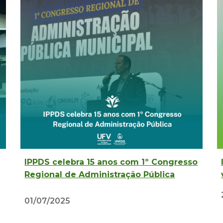
IPPDS celebra 15 anos com 1º Congresso
Regional de Administração Pública
01/07
/2025