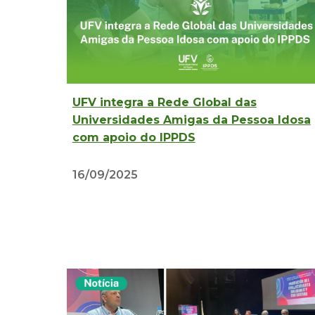
UFV integra a Rede Global das
Universidades Amigas da Pessoa Idosa
com apoio do IPPDS
16/09/2025