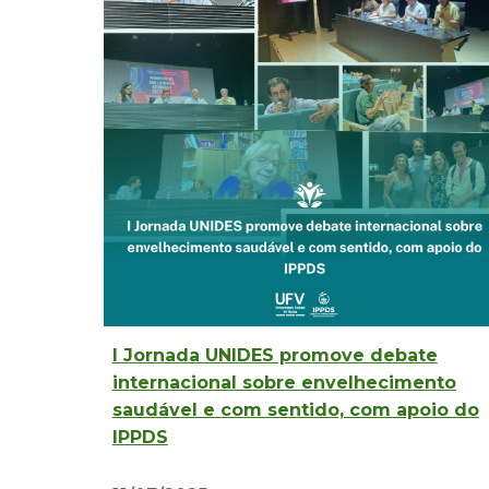
I Jornada UNIDES promove debate
internacional sobre envelhecimento
saudável e com sentido, com apoio do
IPPDS