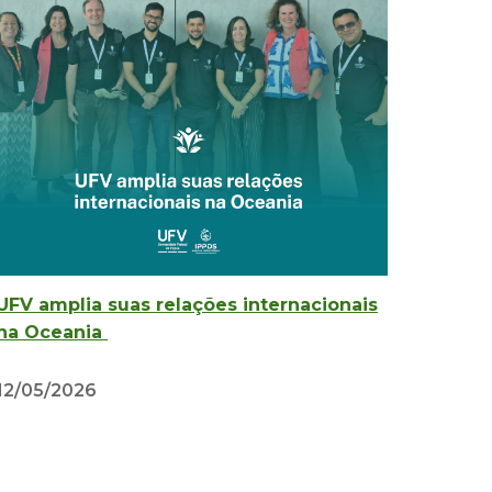
UFV amplia suas relações internacionais
na Oceania
12/05/2026