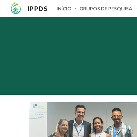
IPPDS
INÍCIO
GRUPOS DE PESQUISA
Sk