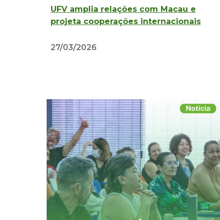
UFV amplia relações com Macau e
projeta cooperações internacionais
27/03/2026