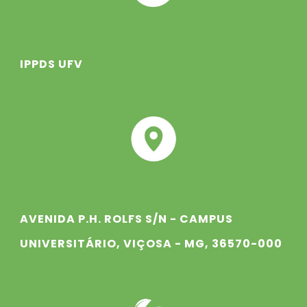
IPPDS UFV
AVENIDA P.H. ROLFS S/N - CAMPUS
UNIVERSITÁRIO, VIÇOSA - MG, 36570-000