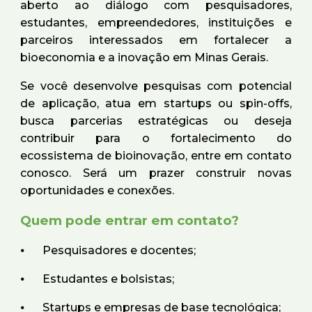
aberto ao diálogo com pesquisadores,
estudantes, empreendedores, instituições e
parceiros interessados em fortalecer a
bioeconomia e a inovação em Minas Gerais.
Se você desenvolve pesquisas com potencial
de aplicação, atua em startups ou spin-offs,
busca parcerias estratégicas ou deseja
contribuir para o fortalecimento do
ecossistema de bioinovação, entre em contato
conosco. Será um prazer construir novas
oportunidades e conexões.
Quem pode entrar em contato?
⦁
Pesquisadores e docentes;
⦁
Estudantes e bolsistas;
⦁
Startups e empresas de base tecnológica;