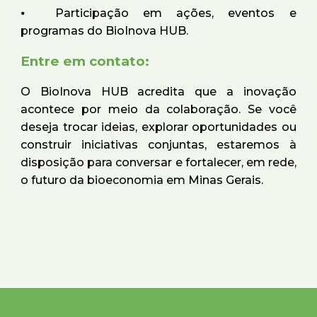
⦁
Participação em ações, eventos e
programas do BioInova HUB.
Entre em contato:
O BioInova HUB acredita que a inovação
acontece por meio da colaboração. Se você
deseja trocar ideias, explorar oportunidades ou
construir iniciativas conjuntas, estaremos à
disposição para conversar e fortalecer, em rede,
o futuro da bioeconomia em Minas Gerais.