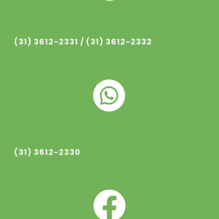
(31) 3612-233
1
/ (31) 3612-233
2
(31) 3612-2330