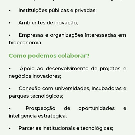
⦁
Instituições públicas e privadas;
⦁
Ambientes de inovação;
⦁
Empresas e organizações interessadas em
bioeconomia.
Como podemos colaborar?
⦁
Apoio ao desenvolvimento de projetos e
negócios inovadores;
⦁
Conexão com universidades, incubadoras e
parques tecnológicos;
⦁
Prospecção de oportunidades e
inteligência estratégica;
⦁
Parcerias institucionais e tecnológicas;