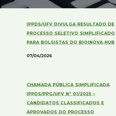
IPPDS/UFV DIVULGA RESULTADO DE
PROCESSO SELETIVO SIMPLIFICADO
PARA BOLSISTAS DO BIOINOVA HUB
07/04
/2026
CHAMADA PÚBLICA SIMPLIFICADA
IPPDS/PPG/UFV Nº 01/2025 –
CANDIDATOS CLASSIFICADOS E
APROVADOS DO PROCESSO