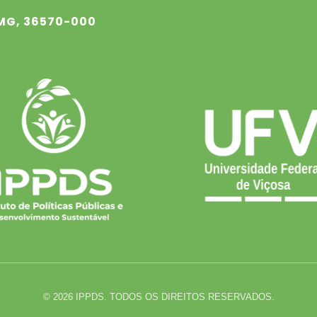
 MG, 36570-000
© 2026 IPPDS. TODOS OS DIREITOS RESERVADOS.