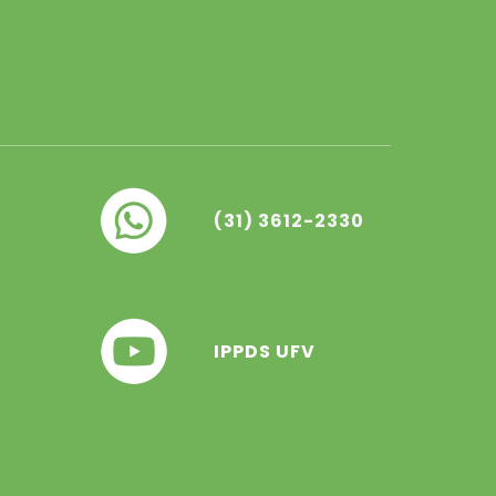
(31) 3612-2330
IPPDS UFV