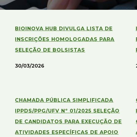
BIOINOVA HUB DIVULGA LISTA DE
INSCRIÇÕES HOMOLOGADAS PARA
SELEÇÃO DE BOLSISTAS
30/03
/202
6
CHAMADA PÚBLICA SIMPLIFICADA
IPPDS/PPG/UFV Nº 01/2025 SELEÇÃO
DE CANDIDATOS PARA EXECUÇÃO DE
ATIVIDADES ESPECÍFICAS DE APOIO