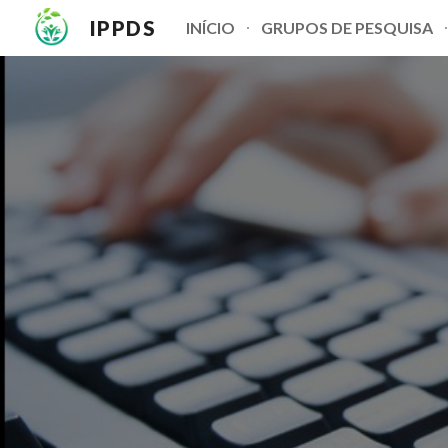
IPPDS
INÍCIO
GRUPOS DE PESQUISA
Sk