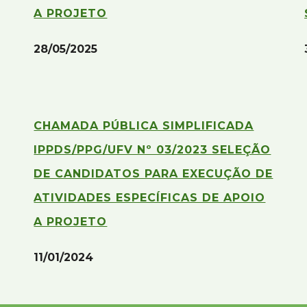
A PROJETO
28/05/2025
CHAMADA PÚBLICA SIMPLIFICADA
IPPDS/PPG/UFV Nº 03/2023 SELEÇÃO
DE CANDIDATOS PARA EXECUÇÃO DE
ATIVIDADES ESPECÍFICAS DE APOIO
A PROJETO
11/01/2024