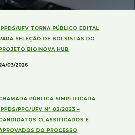
IPPDS/UFV TORNA PÚBLICO EDITAL
PARA SELEÇÃO DE BOLSISTAS DO
PROJETO BIOINOVA HUB
24/03/2026
CHAMADA PÚBLICA SIMPLIFICADA
IPPDS/PPG/UFV Nº 03/2023 –
CANDIDATOS CLASSIFICADOS E
APROVADOS DO PROCESSO