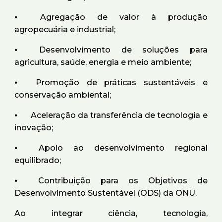
⦁
Agregação de valor à produção
agropecuária e industrial;
⦁
Desenvolvimento de soluções para
agricultura, saúde, energia e meio ambiente;
⦁
Promoção de práticas sustentáveis e
conservação ambiental;
⦁
Aceleração da transferência de tecnologia e
inovação;
⦁
Apoio ao desenvolvimento regional
equilibrado;
⦁
Contribuição para os Objetivos de
Desenvolvimento Sustentável (ODS) da ONU.
Ao integrar ciência, tecnologia,