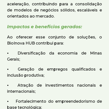
aceleração, contribuindo para a consolidação
de modelos de negócios sólidos, escaláveis e
orientados ao mercado.
Impactos e benefícios gerados:
Ao oferecer esse conjunto de soluções, o
BioInova HUB contribui para:
⦁
Diversificação da economia de Minas
Gerais;
⦁
Geração de empregos qualificados e
inclusão produtiva;
⦁
Atração de investimentos nacionais e
internacionais;
⦁
Fortalecimento do empreendedorismo de
base tecnológica;