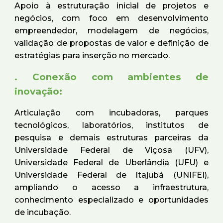
Apoio à estruturação inicial de projetos e
negócios, com foco em desenvolvimento
empreendedor, modelagem de negócios,
validação de propostas de valor e definição de
estratégias para inserção no mercado.
. Conexão com ambientes de
inovação:
Articulação com incubadoras, parques
tecnológicos, laboratórios, institutos de
pesquisa e demais estruturas parceiras da
Universidade Federal de Viçosa (UFV),
Universidade Federal de Uberlândia (UFU) e
Universidade Federal de Itajubá (UNIFEI),
ampliando o acesso a infraestrutura,
conhecimento especializado e oportunidades
de incubação.