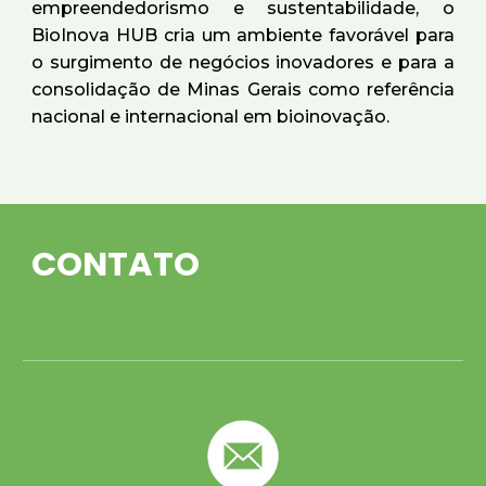
empreendedorismo e sustentabilidade, o
BioInova HUB cria um ambiente favorável para
o surgimento de negócios inovadores e para a
consolidação de Minas Gerais como referência
nacional e internacional em bioinovação.
CONTATO