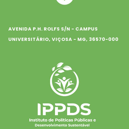
AVENIDA P.H. ROLFS S/N - CAMPUS
UNIVERSITÁRIO, VIÇOSA - MG, 36570-000