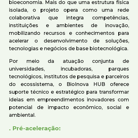
bioeconomia. Mais do que uma estrutura física
isolada, o projeto opera como uma rede
colaborativa que integra competências,
instituições e ambientes de inovação,
mobilizando recursos e conhecimentos para
acelerar o desenvolvimento de soluções,
tecnologias e negócios de base biotecnológica.
Por meio da atuação conjunta de
universidades, incubadoras, parques
tecnológicos, institutos de pesquisa e parceiros
do ecossistema, o BioInova HUB oferece
suporte técnico e estratégico para transformar
ideias em empreendimentos inovadores com
potencial de impacto econômico, social e
ambiental.
. Pré-aceleração: