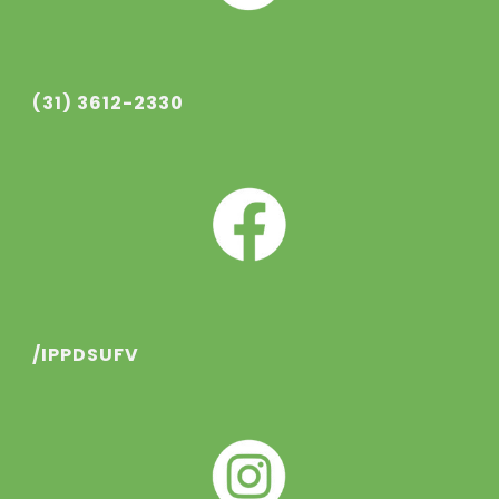
(31) 3612-2330
/IPPDSUFV