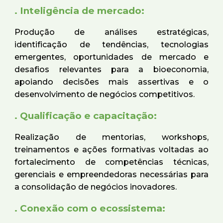
. Inteligência de mercado:
Produção de análises estratégicas,
identificação de tendências, tecnologias
emergentes, oportunidades de mercado e
desafios relevantes para a bioeconomia,
apoiando decisões mais assertivas e o
desenvolvimento de negócios competitivos.
. Qualificação e capacitação:
Realização de mentorias, workshops,
treinamentos e ações formativas voltadas ao
fortalecimento de competências técnicas,
gerenciais e empreendedoras necessárias para
a consolidação de negócios inovadores.
. Conexão com o ecossistema: