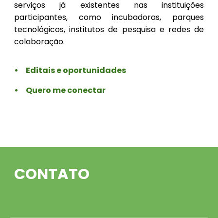
serviços já existentes nas instituições
participantes, como incubadoras, parques
tecnológicos, institutos de pesquisa e redes de
colaboração.
•
Editais e oportunidades
•
Quero me conectar
CONTATO