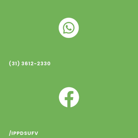
(31) 3612-2330
/IPPDSUFV