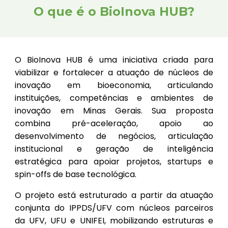
O que é o BioInova HUB?
O BioInova HUB é uma iniciativa criada para
viabilizar e fortalecer a atuação de núcleos de
inovação em bioeconomia, articulando
instituições, competências e ambientes de
inovação em Minas Gerais. Sua proposta
combina pré-aceleração, apoio ao
desenvolvimento de negócios, articulação
institucional e geração de inteligência
estratégica para apoiar projetos, startups e
spin-offs de base tecnológica.
O projeto está estruturado a partir da atuação
conjunta do IPPDS/UFV com núcleos parceiros
da UFV, UFU e UNIFEI, mobilizando estruturas e