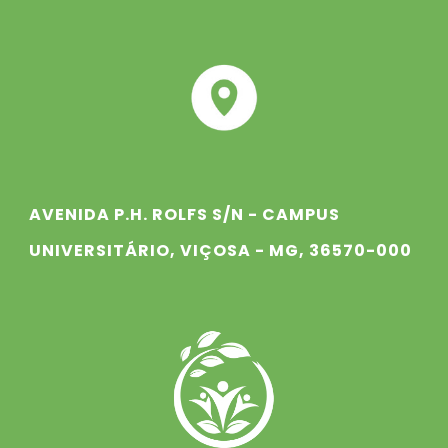
AVENIDA P.H. ROLFS S/N - CAMPUS
UNIVERSITÁRIO, VIÇOSA - MG, 36570-000