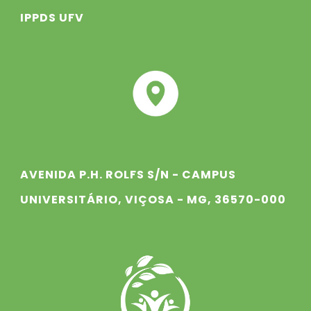
IPPDS UFV
AVENIDA P.H. ROLFS S/N - CAMPUS
UNIVERSITÁRIO, VIÇOSA - MG, 36570-000