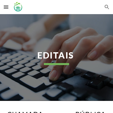
Skip to main content
Skip to navigation
EDITAIS