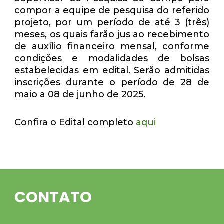
compor a equipe de pesquisa do referido
projeto, por um período de até
3 (três)
meses
, os quais farão jus ao recebimento
de auxílio financeiro mensal, conforme
condições e modalidades de bolsas
estabelecidas em edital. Serão admitidas
inscrições durante o período de
28 de
maio a 08 de junho de 2025
.
Confira o Edital completo
aqui
CONTATO