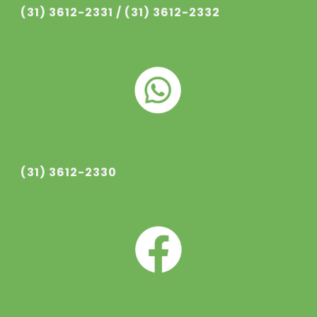
(31) 3612-233
1
/ (31) 3612-233
2
(31) 3612-2330