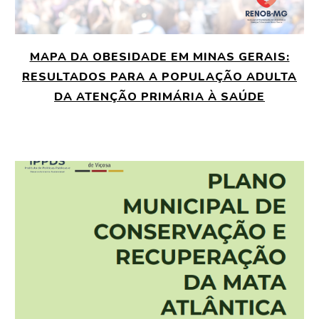
MAPA DA OBESIDADE EM MINAS GERAIS:
RESULTADOS PARA A POPULAÇÃO ADULTA
DA ATENÇÃO PRIMÁRIA À SAÚDE