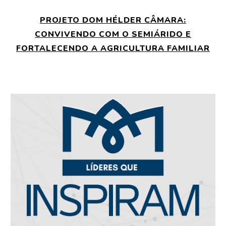
PROJETO DOM HÉLDER CÂMARA:
CONVIVENDO COM O SEMIÁRIDO E
FORTALECENDO A AGRICULTURA FAMILIAR