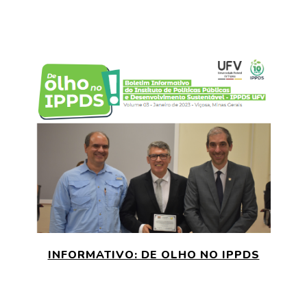
INFORMATIVO: DE OLHO NO IPPDS