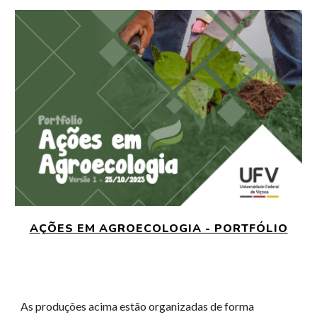
AÇÕES EM AGROECOLOGIA - PORTFÓLIO
As produções acima estão organizadas de forma