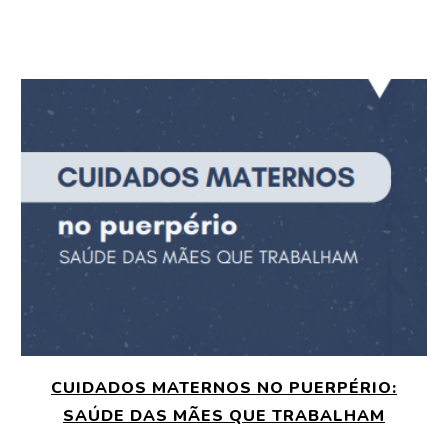
CUIDADOS MATERNOS NO PUERPÉRIO:
SAÚDE DAS MÃES QUE TRABALHAM