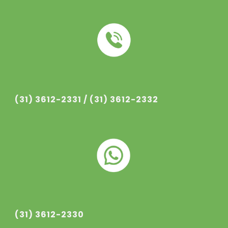
(31) 3612-233
1
/ (31) 3612-233
2
(31) 3612-2330