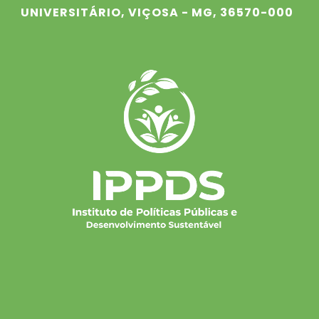
UNIVERSITÁRIO, VIÇOSA - MG, 36570-000