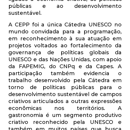
públicas e ao desenvolvimento
sustentável.
A CEPP foi a única Cátedra UNESCO no
mundo convidada para a programação,
em reconhecimento à sua atuação em
projetos voltados ao fortalecimento da
governança de políticas globais da
UNESCO e das Nações Unidas, com apoio
da FAPEMIG, do CNPq e da Capes. A
participação também evidencia o
trabalho desenvolvido pela Cátedra em
torno de políticas públicas para o
desenvolvimento sustentável de campos
criativos articulados a outras expressões
econômicas nos territórios. A
gastronomia é um segmento produtivo
criativo reconhecido pela UNESCO e
também em muitos países que busca