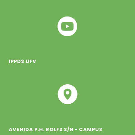
IPPDS UFV
AVENIDA P.H. ROLFS S/N - CAMPUS