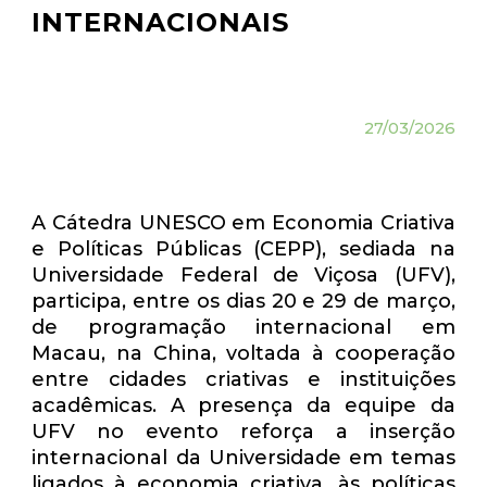
INTERNACIONAIS
27/03/2026
A Cátedra UNESCO em Economia Criativa
e Políticas Públicas (CEPP), sediada na
Universidade Federal de Viçosa (UFV),
participa, entre os dias 20 e 29 de março,
de programação internacional em
Macau, na China, voltada à cooperação
entre cidades criativas e instituições
acadêmicas. A presença da equipe da
UFV no evento reforça a inserção
internacional da Universidade em temas
ligados à economia criativa, às políticas