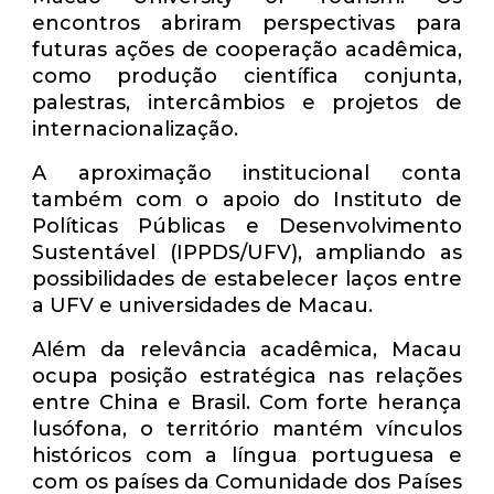
encontros abriram perspectivas para
futuras ações de cooperação acadêmica,
como produção científica conjunta,
palestras, intercâmbios e projetos de
internacionalização.
A aproximação institucional conta
também com o apoio do Instituto de
Políticas Públicas e Desenvolvimento
Sustentável (IPPDS/UFV), ampliando as
possibilidades de estabelecer laços entre
a UFV e universidades de Macau.
Além da relevância acadêmica, Macau
ocupa posição estratégica nas relações
entre China e Brasil. Com forte herança
lusófona, o território mantém vínculos
históricos com a língua portuguesa e
com os países da Comunidade dos Países