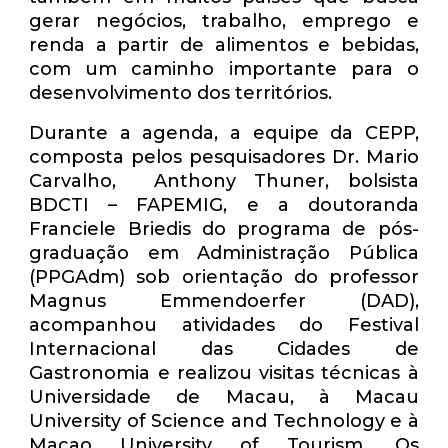
gerar negócios, trabalho, emprego e
renda a partir de alimentos e bebidas,
com um caminho importante para o
desenvolvimento dos territórios.
Durante a agenda, a equipe da CEPP,
composta pelos pesquisadores Dr. Mario
Carvalho, Anthony Thuner, bolsista
BDCTI – FAPEMIG, e a doutoranda
Franciele Briedis do programa de pós-
graduação em Administração Pública
(PPGAdm) sob orientação do professor
Magnus Emmendoerfer (DAD),
acompanhou atividades do Festival
Internacional das Cidades de
Gastronomia e realizou visitas técnicas à
Universidade de Macau, à Macau
University of Science and Technology e à
Macao University of Tourism. Os