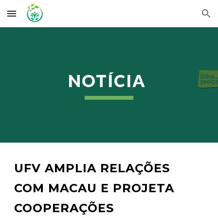
Skip to main content
Skip to navigation
NOTÍCIA
UFV AMPLIA RELAÇÕES
COM MACAU E PROJETA
COOPERAÇÕES