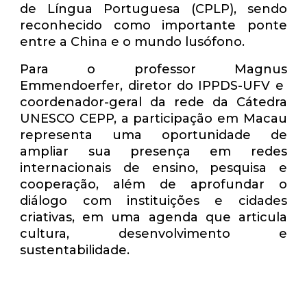
de Língua Portuguesa (CPLP), sendo
reconhecido como importante ponte
entre a China e o mundo lusófono.
Para o professor Magnus
Emmendoerfer, diretor do IPPDS-UFV e
coordenador-geral da rede da Cátedra
UNESCO CEPP, a participação em Macau
representa uma oportunidade de
ampliar sua presença em redes
internacionais de ensino, pesquisa e
cooperação, além de aprofundar o
diálogo com instituições e cidades
criativas, em uma agenda que articula
cultura, desenvolvimento e
sustentabilidade.