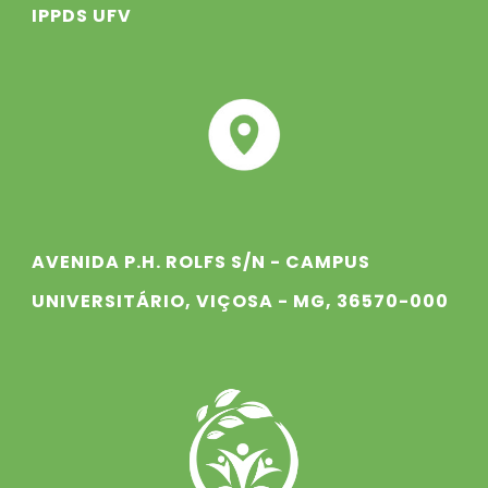
IPPDS UFV
AVENIDA P.H. ROLFS S/N - CAMPUS
UNIVERSITÁRIO, VIÇOSA - MG, 36570-000