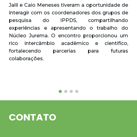
Jalil e Caio Meneses tiveram a oportunidade de
interagir com os coordenadores dos grupos de
pesquisa do IPPDS, compartilhando
experiências e apresentando o trabalho do
Núcleo Jurema. O encontro proporcionou um
rico intercâmbio acadêmico e científico,
fortalecendo parcerias para futuras
colaborações.
CONTATO