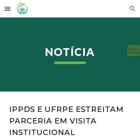
Skip to main content
Skip to navigation
NOTÍCIA
IPPDS E UFRPE ESTREITAM
PARCERIA EM VISITA
INSTITUCIONAL