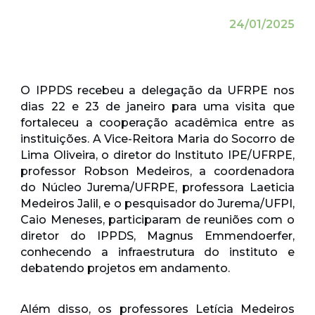
24/01/2025
O IPPDS recebeu a delegação da UFRPE nos
dias 22 e 23 de janeiro para uma visita que
fortaleceu a cooperação acadêmica entre as
instituições. A Vice-Reitora Maria do Socorro de
Lima Oliveira, o diretor do Instituto IPE/UFRPE,
professor Robson Medeiros, a coordenadora
do Núcleo Jurema/UFRPE, professora Laeticia
Medeiros Jalil, e o pesquisador do Jurema/UFPI,
Caio Meneses, participaram de reuniões com o
diretor do IPPDS, Magnus Emmendoerfer,
conhecendo a infraestrutura do instituto e
debatendo projetos em andamento.
Além disso, os professores Letícia Medeiros