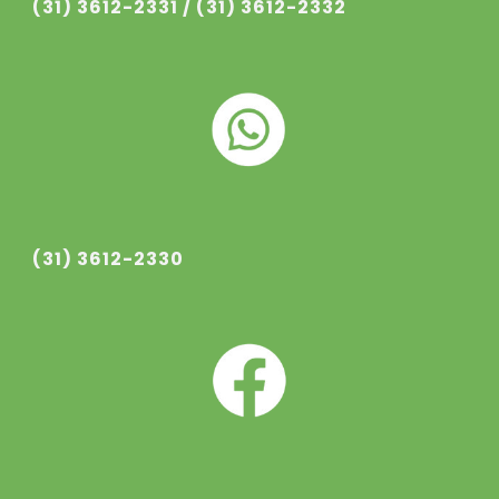
(31) 3612-233
1
/ (31) 3612-233
2
(31) 3612-2330