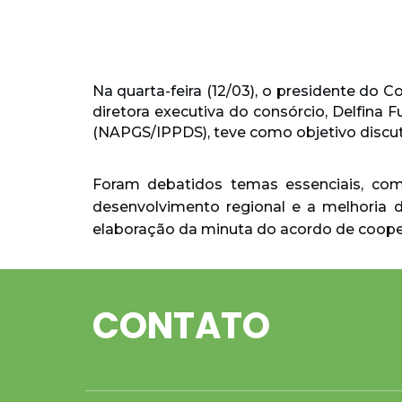
Na quarta-feira (12/03), o presidente do 
diretora executiva do consórcio, Delfina 
(NAPGS/IPPDS), teve como objetivo discut
Foram debatidos temas essenciais, como
desenvolvimento regional e a melhoria da
elaboração da minuta do acordo de coope
CONTATO