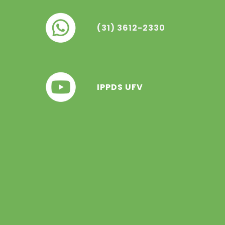
(31) 3612-2330
IPPDS UFV