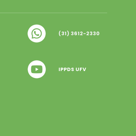
(31) 3612-2330
IPPDS UFV