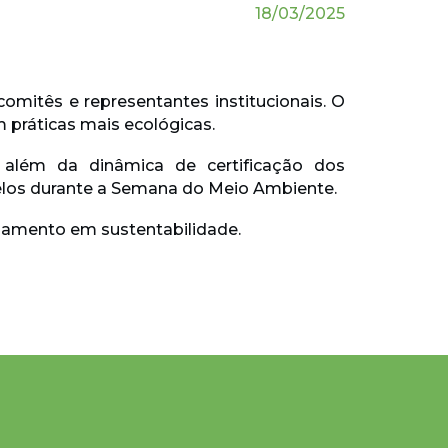
18/03/2025
omitês e representantes institucionais. O
práticas mais ecológicas.
 além da dinâmica de certificação dos
selos durante a Semana do Meio Ambiente.
ajamento em sustentabilidade.