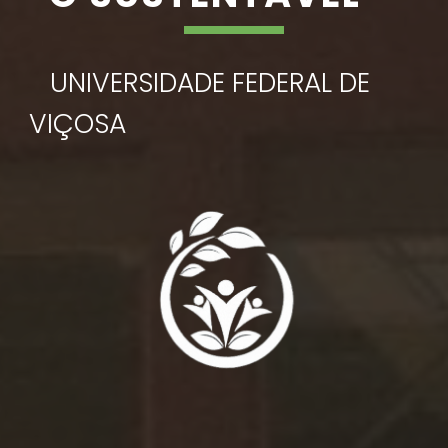
UNIVERSIDADE FEDERAL DE
VIÇOSA