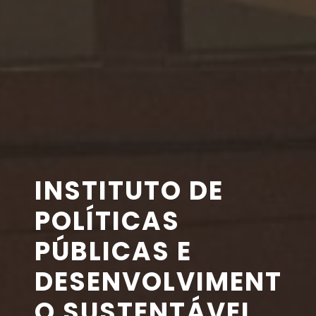
INSTITUTO DE
POLÍTICAS
PÚBLICAS E
DESENVOLVIMENT
O SUSTENTÁVEL