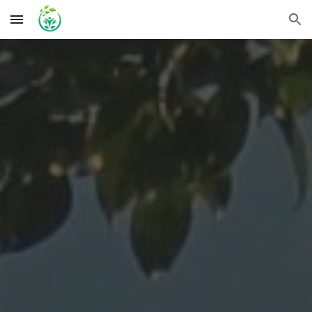
Skip to main content
Skip to navigation