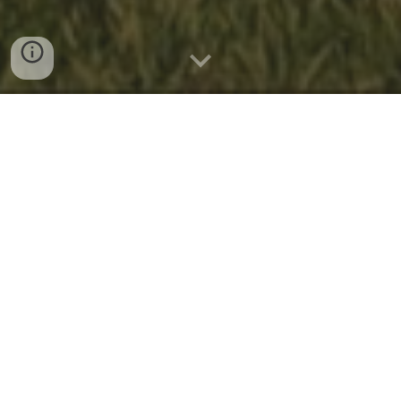
NOTÍCIAS