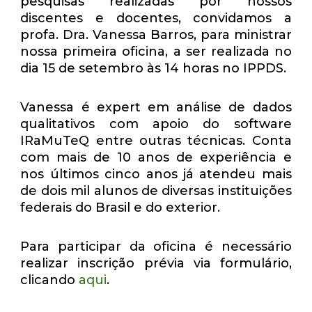
pesquisas realizadas por nossos
discentes e docentes, convidamos a
profa. Dra. Vanessa Barros, para ministrar
nossa primeira oficina, a ser realizada no
dia 15 de setembro às 14 horas no IPPDS.
Vanessa é expert em análise de dados
qualitativos com apoio do software
IRaMuTeQ entre outras técnicas. Conta
com mais de 10 anos de experiência e
nos últimos cinco anos já atendeu mais
de dois mil alunos de diversas instituições
federais do Brasil e do exterior.
Para participar da oficina é necessário
realizar inscrição prévia via formulário,
clicando
aqui
.