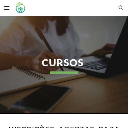
Skip to main content
Skip to navigation
CURSOS