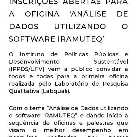
INSCRIÇÕES ABERTAS PARA
A OFICINA ‘ANÁLISE DE
DADOS UTILIZANDO O
SOFTWARE IRAMUTEQ’
O Instituto de Políticas Públicas e
Desenvolvimento Sustentável
(IPPDS/UFV) vem a público convidar a
todos e todas para a primeira oficina
realizada pelo Laboratório de Pesquisa
Qualitativa (Labquali).
Com o tema “Análise de Dados utilizando
o software IRAMUTEQ” e dando início à
sequência de oficinas e palestras que
visam o melhor desempenho em