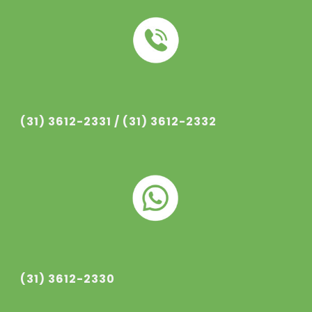
(31) 3612-233
1
/ (31) 3612-233
2
(31) 3612-2330