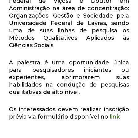
Federal de Viçosa e Doutor em
Administração na área de concentração:
Organizações, Gestão e Sociedade pela
Universidade Federal de Lavras, sendo
uma de suas linhas de pesquisa os
Métodos Qualitativos Aplicados às
Ciências Sociais.
A palestra é uma oportunidade única
para pesquisadores iniciantes ou
experientes, aprimorarem suas
habilidades na condução de pesquisas
qualitativas de alto nível.
Os interessados devem realizar inscrição
prévia via formulário disponível no
link