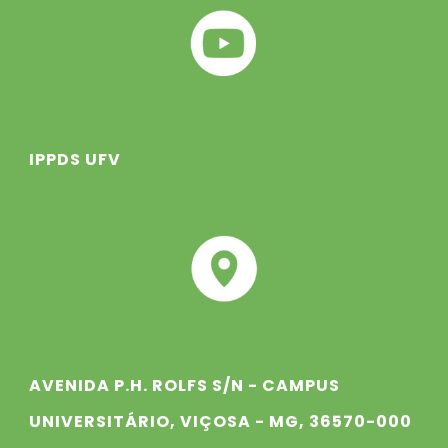
IPPDS UFV
AVENIDA P.H. ROLFS S/N - CAMPUS
UNIVERSITÁRIO, VIÇOSA - MG, 36570-000