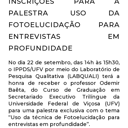
INSCRIÇÕES PARA A
PALESTRA USO DA
FOTOELUCIDAÇÃO PARA
ENTREVISTAS EM
PROFUNDIDADE
No dia 22 de setembro, das 14h às 15h30,
o IPPDS/UFV por meio do Laboratório de
Pesquisa Qualitativa (LABQUALI) terá a
honra de receber o professor Odemir
Baêta, do Curso de Graduação em
Secretariado Executivo Trilíngue da
Universidade Federal de Viçosa (UFV)
para uma palestra exclusiva com o tema
“Uso da técnica de Fotoelucidação para
entrevistas em profundidade”.