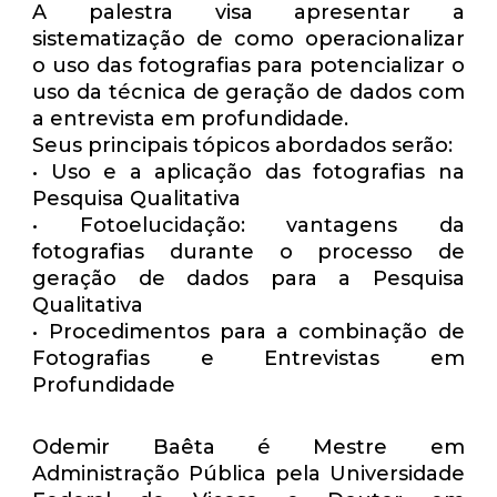
A palestra visa apresentar a
sistematização de como operacionalizar
o uso das fotografias para potencializar o
uso da técnica de geração de dados com
a entrevista em profundidade.
Seus principais tópicos abordados serão:
• Uso e a aplicação das fotografias na
Pesquisa Qualitativa
• Fotoelucidação: vantagens da
fotografias durante o processo de
geração de dados para a Pesquisa
Qualitativa
• Procedimentos para a combinação de
Fotografias e Entrevistas em
Profundidade
Odemir Baêta é Mestre em
Administração Pública pela Universidade