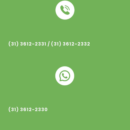
(31) 3612-233
1
/ (31) 3612-233
2
(31) 3612-2330