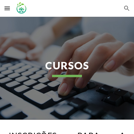
Skip to main content
Skip to navigation
CURSOS