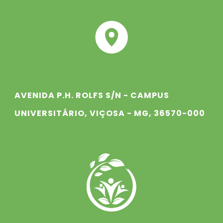
AVENIDA P.H. ROLFS S/N - CAMPUS
UNIVERSITÁRIO, VIÇOSA - MG, 36570-000