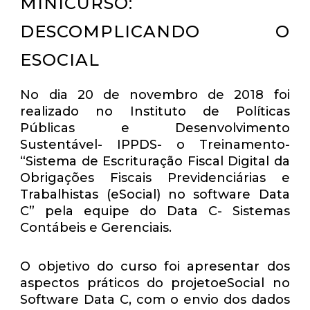
MINICURSO:
DESCOMPLICANDO O
ESOCIAL
No dia 20 de novembro de 2018 foi
realizado no Instituto de Políticas
Públicas e Desenvolvimento
Sustentável- IPPDS- o Treinamento-
“Sistema de Escrituração Fiscal Digital da
Obrigações Fiscais Previdenciárias e
Trabalhistas (eSocial) no software Data
C” pela equipe do Data C- Sistemas
Contábeis e Gerenciais.
O objetivo do curso foi apresentar dos
aspectos práticos do projetoeSocial no
Software Data C, com o envio dos dados