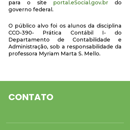
para o site
portal.eSocial.gov.br
do
governo federal.
O público alvo foi os alunos da disciplina
CCO-390- Prática Contábil I- do
Departamento de Contabilidade e
Administração, sob a responsabilidade da
professora Myriam Marta S. Mello.
CONTATO