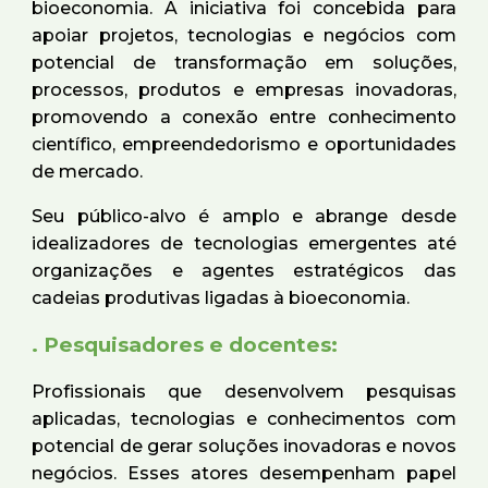
bioeconomia. A iniciativa foi concebida para
apoiar projetos, tecnologias e negócios com
potencial de transformação em soluções,
processos, produtos e empresas inovadoras,
promovendo a conexão entre conhecimento
científico, empreendedorismo e oportunidades
de mercado.
Seu público-alvo é amplo e abrange desde
idealizadores de tecnologias emergentes até
organizações e agentes estratégicos das
cadeias produtivas ligadas à bioeconomia.
.
Pesquisadores e docentes:
Profissionais que desenvolvem pesquisas
aplicadas, tecnologias e conhecimentos com
potencial de gerar soluções inovadoras e novos
negócios. Esses atores desempenham papel