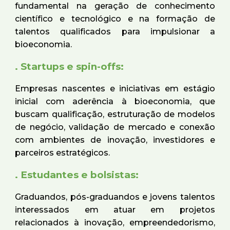
fundamental na geração de conhecimento
científico e tecnológico e na formação de
talentos qualificados para impulsionar a
bioeconomia.
. Startups e spin-offs:
Empresas nascentes e iniciativas em estágio
inicial com aderência à bioeconomia, que
buscam qualificação, estruturação de modelos
de negócio, validação de mercado e conexão
com ambientes de inovação, investidores e
parceiros estratégicos.
. Estudantes e bolsistas:
Graduandos, pós-graduandos e jovens talentos
interessados em atuar em projetos
relacionados à inovação, empreendedorismo,