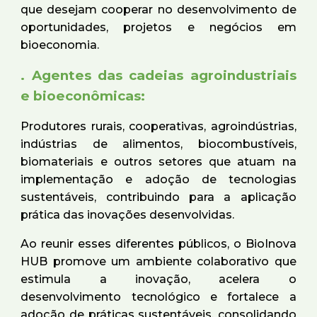
que desejam cooperar no desenvolvimento de
oportunidades, projetos e negócios em
bioeconomia.
. Agentes das cadeias agroindustriais
e bioeconômicas:
Produtores rurais, cooperativas, agroindústrias,
indústrias de alimentos, biocombustíveis,
biomateriais e outros setores que atuam na
implementação e adoção de tecnologias
sustentáveis, contribuindo para a aplicação
prática das inovações desenvolvidas.
Ao reunir esses diferentes públicos, o BioInova
HUB promove um ambiente colaborativo que
estimula a inovação, acelera o
desenvolvimento tecnológico e fortalece a
adoção de práticas sustentáveis, consolidando