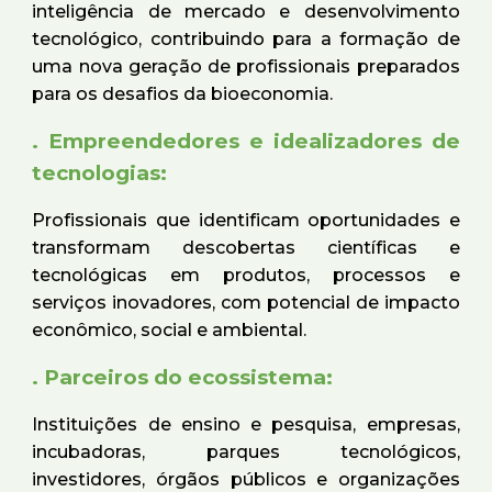
inteligência de mercado e desenvolvimento
tecnológico, contribuindo para a formação de
uma nova geração de profissionais preparados
para os desafios da bioeconomia.
. Empreendedores e idealizadores de
tecnologias:
Profissionais que identificam oportunidades e
transformam descobertas científicas e
tecnológicas em produtos, processos e
serviços inovadores, com potencial de impacto
econômico, social e ambiental.
. Parceiros do ecossistema:
Instituições de ensino e pesquisa, empresas,
incubadoras, parques tecnológicos,
investidores, órgãos públicos e organizações