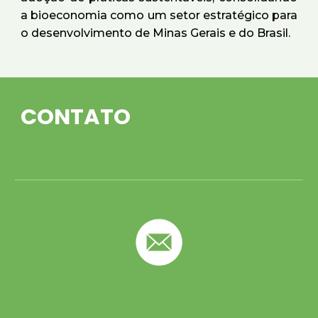
a bioeconomia como um setor estratégico para
o desenvolvimento de Minas Gerais e do Brasil.
CONTATO