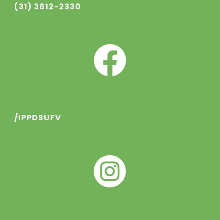
(31) 3612-2330
/IPPDSUFV