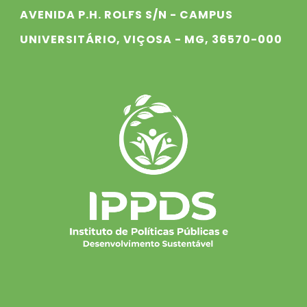
AVENIDA P.H. ROLFS S/N - CAMPUS
UNIVERSITÁRIO, VIÇOSA - MG, 36570-000