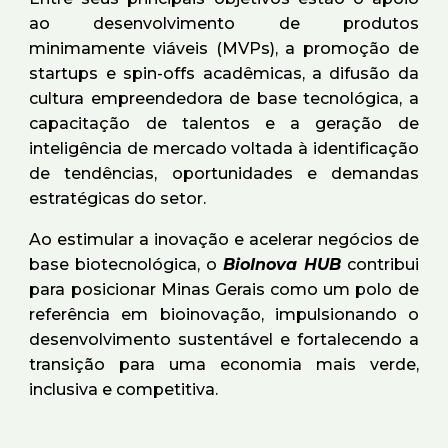
ao desenvolvimento de produtos
minimamente viáveis (MVPs), a promoção de
startups e spin-offs acadêmicas, a difusão da
cultura empreendedora de base tecnológica, a
capacitação de talentos e a geração de
inteligência de mercado voltada à identificação
de tendências, oportunidades e demandas
estratégicas do setor.
Ao estimular a inovação e acelerar negócios de
base biotecnológica, o
BioInova HUB
contribui
para posicionar Minas Gerais como um polo de
referência em bioinovação, impulsionando o
desenvolvimento sustentável e fortalecendo a
transição para uma economia mais verde,
inclusiva e competitiva.