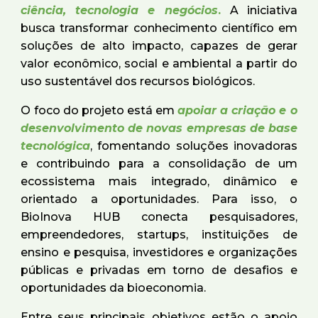
ciência, tecnologia e negócios
.
A iniciativa
busca transformar conhecimento científico em
soluções de alto impacto, capazes de gerar
valor econômico, social e ambiental a partir do
uso sustentável dos recursos biológicos.
O foco do projeto está em
apoiar a criação e o
desenvolvimento de novas empresas de base
tecnológica
, fomentando soluções inovadoras
e contribuindo para a consolidação de um
ecossistema mais integrado, dinâmico e
orientado a oportunidades. Para isso, o
BioInova HUB conecta pesquisadores,
empreendedores, startups, instituições de
ensino e pesquisa, investidores e organizações
públicas e privadas em torno de desafios e
oportunidades da bioeconomia.
Entre seus principais objetivos estão o apoio