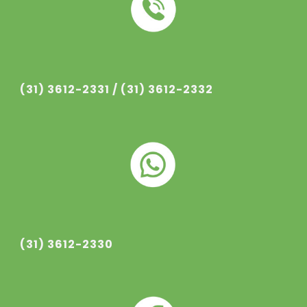
(31) 3612-233
1
/ (31) 3612-233
2
(31) 3612-2330