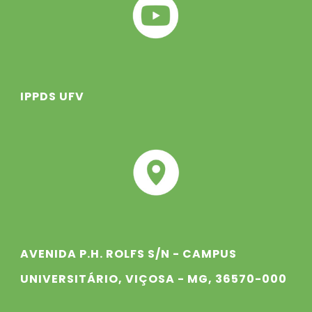
IPPDS UFV
AVENIDA P.H. ROLFS S/N - CAMPUS
UNIVERSITÁRIO, VIÇOSA - MG, 36570-000