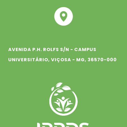
AVENIDA P.H. ROLFS S/N - CAMPUS
UNIVERSITÁRIO, VIÇOSA - MG, 36570-000