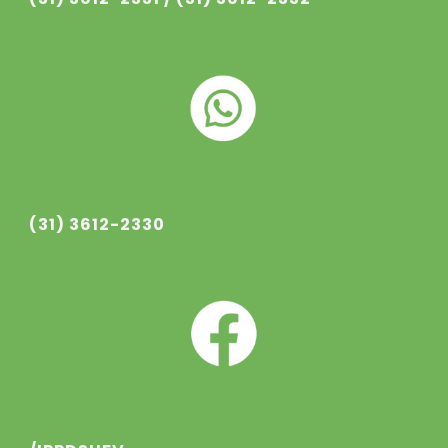
(31) 3612-2330