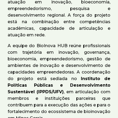
atuação em inovação, bioeconomia,
empreendedorismo, pesquisa e
desenvolvimento regional. A força do projeto
está na combinação entre competências
acadêmicas, capacidade de articulação e
atuação em rede.
A equipe do BioInova HUB reúne profissionais
com trajetória em inovação, governança,
bioeconomia, empreendedorismo, gestão de
ambientes de inovação e desenvolvimento de
capacidades empreendedoras. A coordenação
do projeto está sediada no
Instituto de
Políticas Públicas e Desenvolvimento
Sustentável (IPPDS/UFV)
, em articulação com
membros e instituições parceiras que
contribuem para a execução das ações e para o
fortalecimento do ecossistema de bioinovação