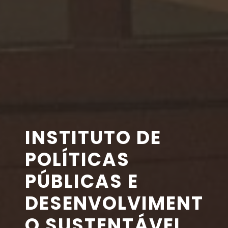
INSTITUTO DE
POLÍTICAS
PÚBLICAS E
DESENVOLVIMENT
O SUSTENTÁVEL