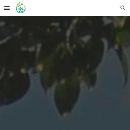
Skip to main content
Skip to navigation