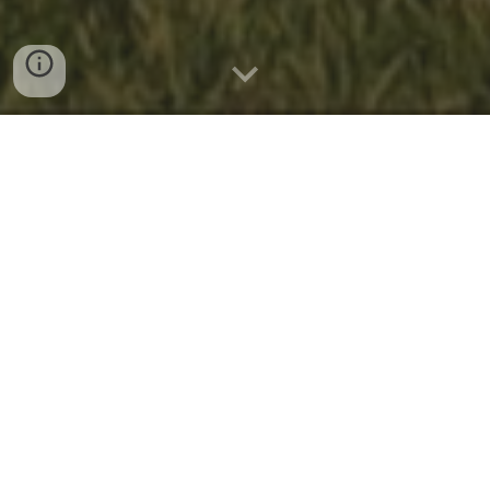
NOTÍCIAS